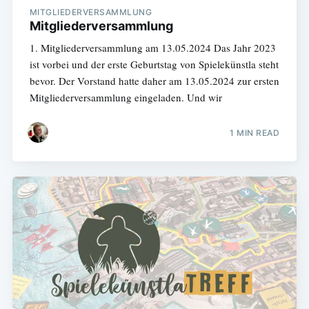
MITGLIEDERVERSAMMLUNG
Mitgliederversammlung
1. Mitgliederversammlung am 13.05.2024 Das Jahr 2023
ist vorbei und der erste Geburtstag von Spielekünstla steht
bevor. Der Vorstand hatte daher am 13.05.2024 zur ersten
Mitgliederversammlung eingeladen. Und wir
1 MIN READ