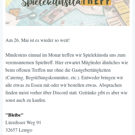
Am 26. Mai ist es wieder so weit!
Mindestens einmal im Monat treffen wir Spielekünstla uns zum
vereinsinternen Spieltreff. Hier erwartet Mitglieder ähnliches wie
beim offenen Treffen nur ohne die Gastgebertätigkeiten
(Catering, Begrüẞungskommitee, etc.). Entweder bringen wir
alle etwas zu Essen mit oder wir bestellen etwas. Absprachen
finden meist vorher über Discord statt. Getränke gibt es aber wie
sonst auch zu kaufen.
"Bleibe"
Lüerdisser Weg 91
32657 Lemgo