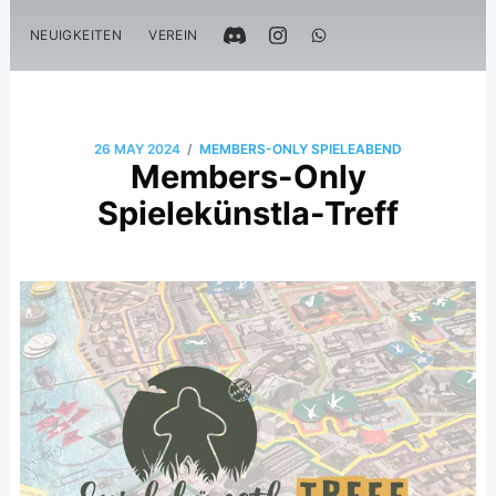
NEUIGKEITEN
VEREIN
/
26 MAY 2024
MEMBERS-ONLY SPIELEABEND
Members-Only
Spielekünstla-Treff