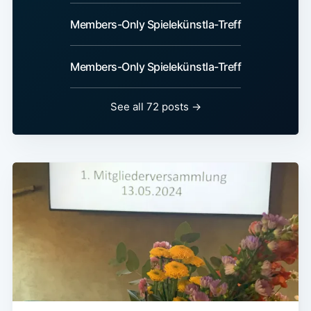
Members-Only Spielekünstla-Treff
Members-Only Spielekünstla-Treff
See all 72 posts
→