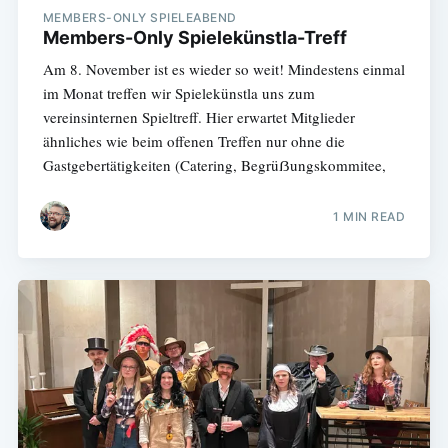
MEMBERS-ONLY SPIELEABEND
Members-Only Spielekünstla-Treff
Am 8. November ist es wieder so weit! Mindestens einmal
im Monat treffen wir Spielekünstla uns zum
vereinsinternen Spieltreff. Hier erwartet Mitglieder
ähnliches wie beim offenen Treffen nur ohne die
Gastgebertätigkeiten (Catering, Begrüẞungskommitee,
1 MIN READ