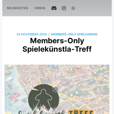
NEUIGKEITEN
VEREIN
/
24 NOVEMBER 2024
MEMBERS-ONLY SPIELEABEND
Members-Only
Spielekünstla-Treff