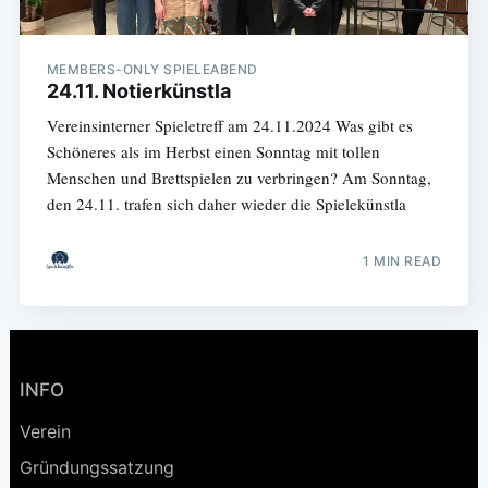
MEMBERS-ONLY SPIELEABEND
24.11. Notierkünstla
Vereinsinterner Spieletreff am 24.11.2024 Was gibt es
Schöneres als im Herbst einen Sonntag mit tollen
Menschen und Brettspielen zu verbringen? Am Sonntag,
den 24.11. trafen sich daher wieder die Spielekünstla
1 MIN READ
INFO
Verein
Gründungssatzung