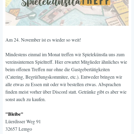
Am 24. November ist es wieder so weit!
Mindestens einmal im Monat treffen wir Spielekünstla uns zum
vereinsinternen Spieltreff. Hier erwartet Mitglieder ähnliches wie
beim offenen Treffen nur ohne die Gastgebertätigkeiten
(Catering, Begrüẞungskommitee, etc.). Entweder bringen wir
alle etwas zu Essen mit oder wir bestellen etwas. Absprachen
finden meist vorher über Discord statt. Getränke gibt es aber wie
sonst auch zu kaufen.
"Bleibe"
Lüerdisser Weg 91
32657 Lemgo