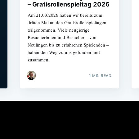
– Gratisrollenspieltag 2026
Am 21.03.2026 haben wir bereits zum
dritten Mal an den Gratisrollenspieltagen
teilgenommen. Viele neugierige
Besucherinnen und Besucher – von
Neulingen bis zu erfahrenen Spielenden –
haben den Weg zu uns gefunden und
zusammen
1 MIN READ