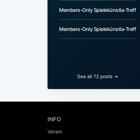
Members-Only Spielekünstla-Treff
Members-Only Spielekünstla-Treff
See all 72 posts
→
INFO
Verein