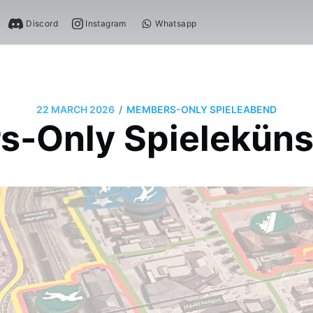
Discord
Instagram
Whatsapp
/
22 MARCH 2026
MEMBERS-ONLY SPIELEABEND
-Only Spielekünst