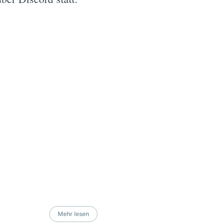
Mehr lesen