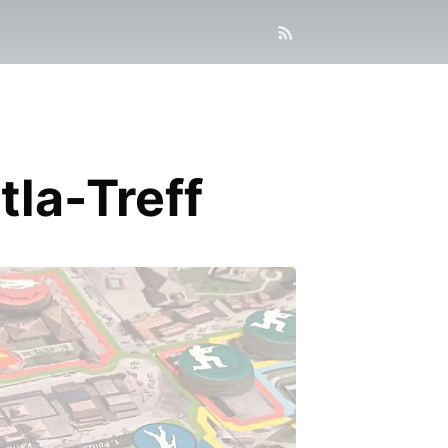
la-Treff