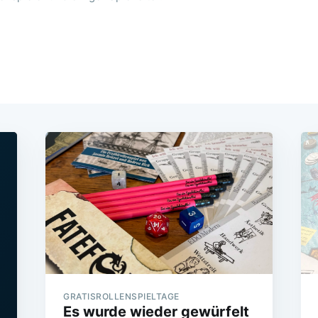
GRATISROLLENSPIELTAGE
Es wurde wieder gewürfelt